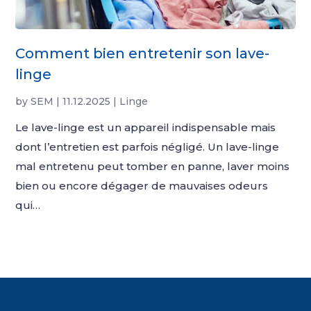
Comment bien entretenir son lave-
linge
by
SEM
|
11.12.2025
|
Linge
Le lave-linge est un appareil indispensable mais
dont l’entretien est parfois négligé. Un lave-linge
mal entretenu peut tomber en panne, laver moins
bien ou encore dégager de mauvaises odeurs
qui…