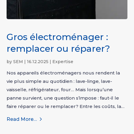
Gros électroménager :
remplacer ou réparer?
by
SEM
|
16.12.2025
|
Expertise
Nos appareils électroménagers nous rendent la
vie plus simple au quotidien : lave-linge, lave-
vaisselle, réfrigérateur, four… Mais lorsqu’une
panne survient, une question s’impose : faut-il le
faire réparer ou le remplacer? Entre les coûts, la…
Read More…