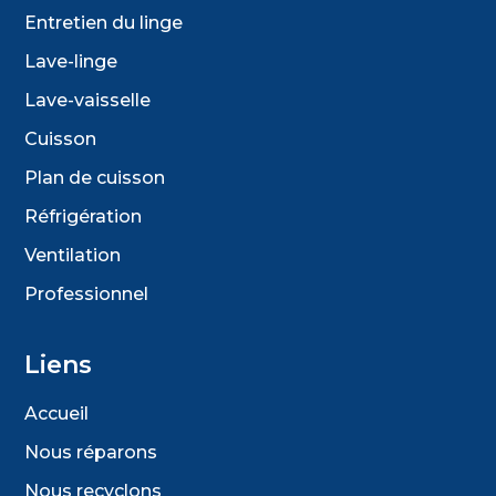
Entretien du linge
Lave-linge
Lave-vaisselle
Cuisson
Plan de cuisson
Réfrigération
Ventilation
Professionnel
Liens
Accueil
Nous réparons
Nous recyclons