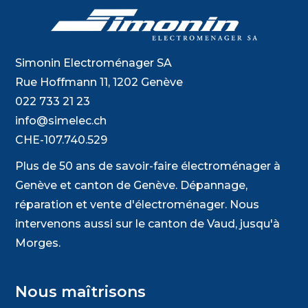
Simonin Electroménager SA
Rue Hoffmann 11, 1202 Genève
022 733 21 23
info@simelec.ch
CHE-107.740.529
Plus de 50 ans de savoir-faire électroménager à
Genève et canton de Genève. Dépannage,
réparation et vente d'électroménager. Nous
intervenons aussi sur le canton de Vaud, jusqu'à
Morges.
Nous maîtrisons