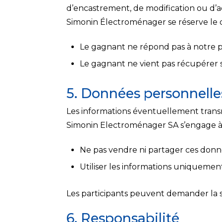
d’encastrement, de modification ou d’a
Simonin Électroménager se réserve le dr
Le gagnant ne répond pas à notre pr
Le gagnant ne vient pas récupérer 
5. Données personnelle
Les informations éventuellement transm
Simonin Electroménager SA s’engage à 
Ne pas vendre ni partager ces donné
Utiliser les informations uniquemen
Les participants peuvent demander la
6. Responsabilité