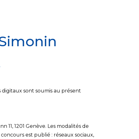
 Simonin
A
 digitaux sont soumis au présent
nn 11, 1201 Genève. Les modalités de
e concours est publié : réseaux sociaux,