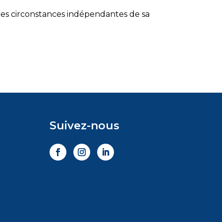
des circonstances indépendantes de sa
Suivez-nous