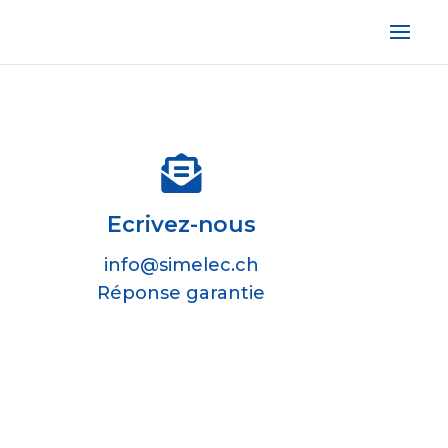

Ecrivez-nous
info@simelec.ch
Réponse garantie