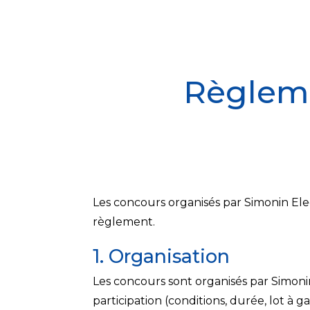
Règleme
Les concours organisés par Simonin Ele
règlement.
1. Organisation
Les concours sont organisés par Simoni
participation (conditions, durée, lot à g