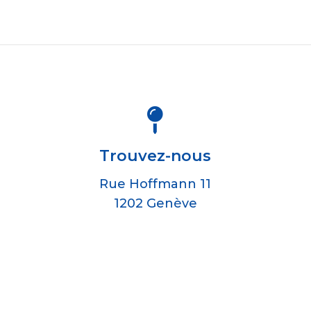

Trouvez-nous
Rue Hoffmann 11
1202 Genève