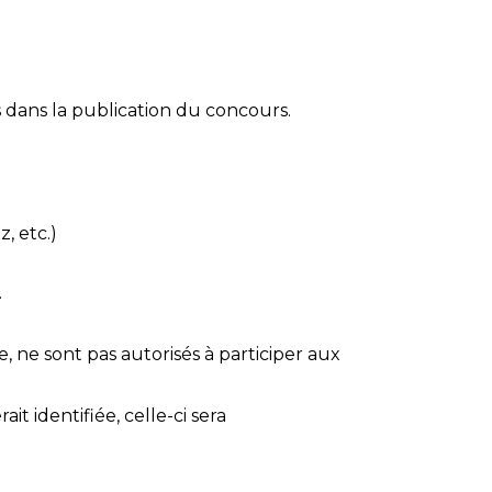
s dans la publication du concours.
, etc.)
.
 ne sont pas autorisés à participer aux
t identifiée, celle-ci sera