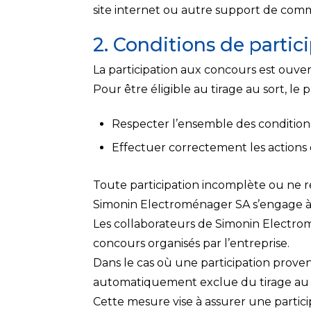
site internet ou autre support de com
2. Conditions de partic
La participation aux concours est ouver
Pour être éligible au tirage au sort, le p
Respecter l’ensemble des condition
Effectuer correctement les actions 
Toute participation incomplète ou ne r
Simonin Electroménager SA s’engage à g
Les collaborateurs de Simonin Electrom
concours organisés par l’entreprise.
Dans le cas où une participation proven
automatiquement exclue du tirage au 
Cette mesure vise à assurer une partici