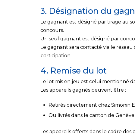
3. Désignation du gag
Le gagnant est désigné par tirage au so
concours.
Un seul gagnant est désigné par concour
Le gagnant sera contacté via le réseau so
participation.
4. Remise du lot
Le lot mis en jeu est celui mentionné d
Les appareils gagnés peuvent être :
Retirés directement chez Simonin 
Ou livrés dans le canton de Genèv
Les appareils offerts dans le cadre des c