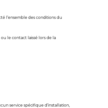
ecté l’ensemble des conditions du
ou le contact laissé lors de la
ucun service spécifique d’installation,